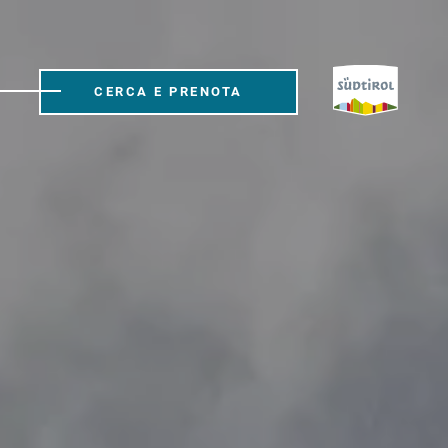
CERCA E PRENOTA