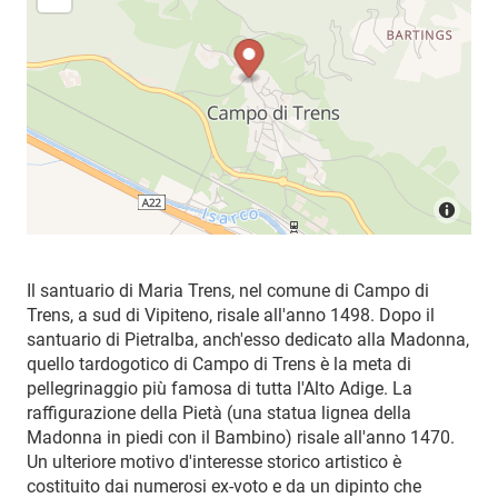
Il santuario di Maria Trens, nel comune di Campo di
Trens, a sud di Vipiteno, risale all'anno 1498. Dopo il
santuario di Pietralba, anch'esso dedicato alla Madonna,
quello tardogotico di Campo di Trens è la meta di
pellegrinaggio più famosa di tutta l'Alto Adige. La
raffigurazione della Pietà (una statua lignea della
Madonna in piedi con il Bambino) risale all'anno 1470.
Un ulteriore motivo d'interesse storico artistico è
costituito dai numerosi ex-voto e da un dipinto che