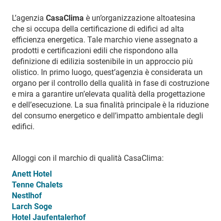
L’agenzia
CasaClima
è un’organizzazione altoatesina
che si occupa della certificazione di edifici ad alta
efficienza energetica. Tale marchio viene assegnato a
prodotti e certificazioni edili che rispondono alla
definizione di edilizia sostenibile in un approccio più
olistico. In primo luogo, quest’agenzia è considerata un
organo per il controllo della qualità in fase di costruzione
e mira a garantire un’elevata qualità della progettazione
e dell’esecuzione. La sua finalità principale è la riduzione
del consumo energetico e dell’impatto ambientale degli
edifici.
Alloggi con il marchio di qualità CasaClima:
Anett Hotel
Tenne Chalets
Nestlhof
Larch Soge
Hotel Jaufentalerhof