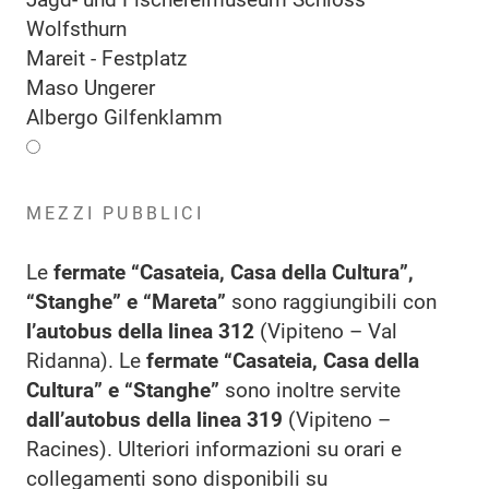
Wolfsthurn
Mareit - Festplatz
Maso Ungerer
Albergo Gilfenklamm
MEZZI PUBBLICI
Le
fermate “Casateia, Casa della Cultura”,
“Stanghe” e “Mareta”
sono raggiungibili con
l’autobus della linea 312
(Vipiteno – Val
Ridanna). Le
fermate “Casateia, Casa della
Cultura” e “Stanghe”
sono inoltre servite
dall’autobus della linea 319
(Vipiteno –
Racines). Ulteriori informazioni su orari e
collegamenti sono disponibili su