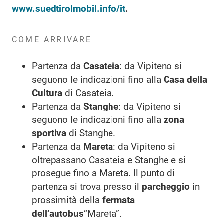
www.suedtirolmobil.info/it
.
COME ARRIVARE
Partenza da
Casateia
: da Vipiteno si
seguono le indicazioni fino alla
Casa della
Cultura
di Casateia.
Partenza da
Stanghe
: da Vipiteno si
seguono le indicazioni fino alla
zona
sportiva
di Stanghe.
Partenza da
Mareta
: da Vipiteno si
oltrepassano Casateia e Stanghe e si
prosegue fino a Mareta. Il punto di
partenza si trova presso il
parcheggio
in
prossimità della
fermata
dell’autobus
“Mareta”.