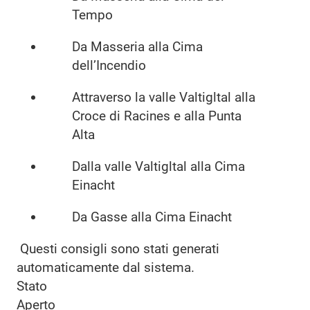
Tempo
Da Masseria alla Cima
dell’Incendio
Attraverso la valle Valtigltal alla
Croce di Racines e alla Punta
Alta
Dalla valle Valtigltal alla Cima
Einacht
Da Gasse alla Cima Einacht
Questi consigli sono stati generati
automaticamente dal sistema.
Stato
Aperto