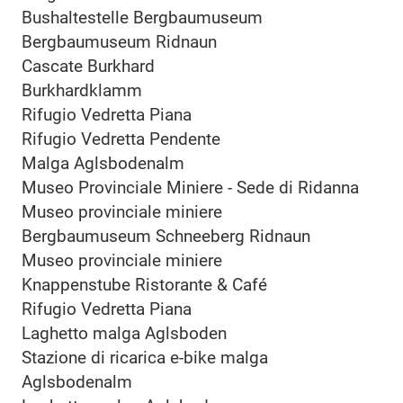
Bushaltestelle Bergbaumuseum
Bergbaumuseum Ridnaun
Cascate Burkhard
Burkhardklamm
Rifugio Vedretta Piana
Rifugio Vedretta Pendente
Malga Aglsbodenalm
Museo Provinciale Miniere - Sede di Ridanna
Museo provinciale miniere
Bergbaumuseum Schneeberg Ridnaun
Museo provinciale miniere
Knappenstube Ristorante & Café
Rifugio Vedretta Piana
Laghetto malga Aglsboden
Stazione di ricarica e-bike malga
Aglsbodenalm