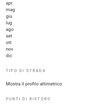
apr
mag
giu
lug
ago
set
ott
nov
dic
TIPO DI STRADA
Mostra il profilo altimetrico
PUNTI DI RISTORO