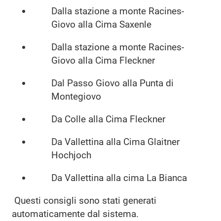
Dalla stazione a monte Racines-
Giovo alla Cima Saxenle
Dalla stazione a monte Racines-
Giovo alla Cima Fleckner
Dal Passo Giovo alla Punta di
Montegiovo
Da Colle alla Cima Fleckner
Da Vallettina alla Cima Glaitner
Hochjoch
Da Vallettina alla cima La Bianca
Questi consigli sono stati generati
automaticamente dal sistema.