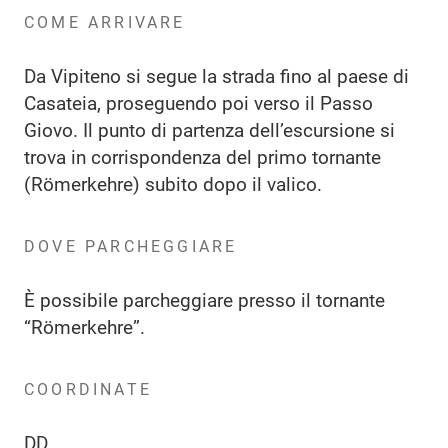
COME ARRIVARE
Da Vipiteno si segue la strada fino al paese di
Casateia, proseguendo poi verso il Passo
Giovo. Il punto di partenza dell’escursione si
trova in corrispondenza del primo tornante
(Römerkehre) subito dopo il valico.
DOVE PARCHEGGIARE
È possibile parcheggiare presso il tornante
“Römerkehre”.
COORDINATE
DD