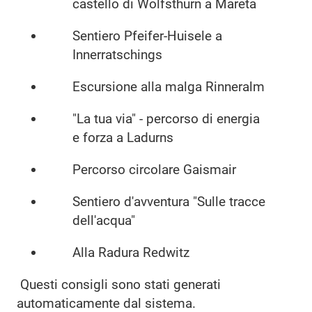
castello di Wolfsthurn a Mareta
Sentiero Pfeifer-Huisele a
Innerratschings
Escursione alla malga Rinneralm
"La tua via" - percorso di energia
e forza a Ladurns
Percorso circolare Gaismair
Sentiero d'avventura "Sulle tracce
dell'acqua"
Alla Radura Redwitz
Questi consigli sono stati generati
automaticamente dal sistema.