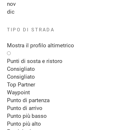
nov
dic
TIPO DI STRADA
Mostra il profilo altimetrico
Punti di sosta e ristoro
Consigliato
Consigliato
Top Partner
Waypoint
Punto di partenza
Punto di arrivo
Punto più basso
Punto più alto