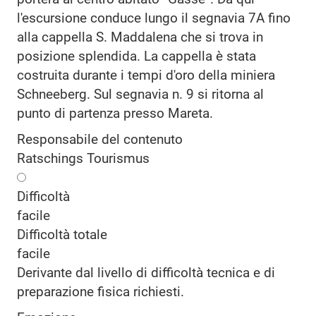
l'escursione conduce lungo il segnavia 7A fino
alla cappella S. Maddalena che si trova in
posizione splendida. La cappella è stata
costruita durante i tempi d'oro della miniera
Schneeberg. Sul segnavia n. 9 si ritorna al
punto di partenza presso Mareta.
Responsabile del contenuto
Ratschings Tourismus
Difficoltà
facile
Difficoltà totale
facile
Derivante dal livello di difficoltà tecnica e di
preparazione fisica richiesti.