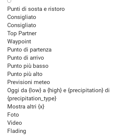
Punti di sosta e ristoro
Consigliato
Consigliato
Top Partner
Waypoint
Punto di partenza
Punto di arrivo
Punto più basso
Punto più alto
Previsioni meteo
Oggi da {low} a {high} e {precipitation} di
{precipitation_type}
Mostra altri {x}
Foto
Video
Flading