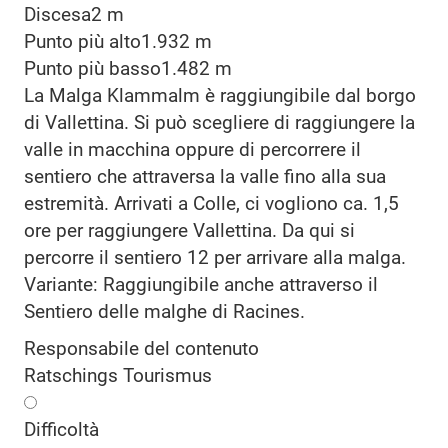
Discesa
2 m
Punto più alto
1.932 m
Punto più basso
1.482 m
La Malga Klammalm è raggiungibile dal borgo
di Vallettina. Si può scegliere di raggiungere la
valle in macchina oppure di percorrere il
sentiero che attraversa la valle fino alla sua
estremità. Arrivati a Colle, ci vogliono ca. 1,5
ore per raggiungere Vallettina. Da qui si
percorre il sentiero 12 per arrivare alla malga.
Variante: Raggiungibile anche attraverso il
Sentiero delle malghe di Racines.
Responsabile del contenuto
Ratschings Tourismus
Difficoltà