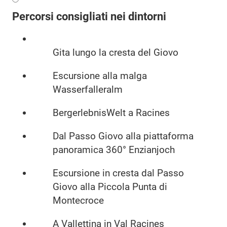
Percorsi consigliati nei dintorni
Gita lungo la cresta del Giovo
Escursione alla malga
Wasserfalleralm
BergerlebnisWelt a Racines
Dal Passo Giovo alla piattaforma
panoramica 360° Enzianjoch
Escursione in cresta dal Passo
Giovo alla Piccola Punta di
Montecroce
A Vallettina in Val Racines