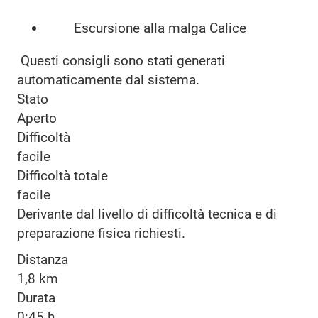
Escursione alla malga Calice
Questi consigli sono stati generati
automaticamente dal sistema.
Stato
Aperto
Difficoltà
facile
Difficoltà totale
facile
Derivante dal livello di difficoltà tecnica e di
preparazione fisica richiesti.
Distanza
1,8 km
Durata
0:45 h