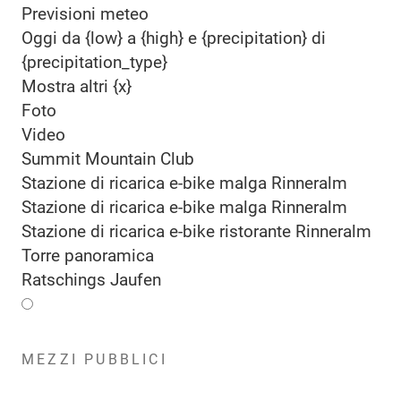
Previsioni meteo
Oggi da {low} a {high} e {precipitation} di
{precipitation_type}
Mostra altri {x}
Foto
Video
Summit Mountain Club
Stazione di ricarica e-bike malga Rinneralm
Stazione di ricarica e-bike malga Rinneralm
Stazione di ricarica e-bike ristorante Rinneralm
Torre panoramica
Ratschings Jaufen
MEZZI PUBBLICI