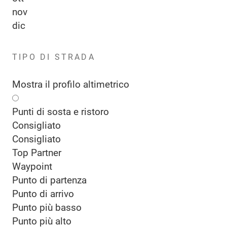
nov
dic
TIPO DI STRADA
Mostra il profilo altimetrico
Punti di sosta e ristoro
Consigliato
Consigliato
Top Partner
Waypoint
Punto di partenza
Punto di arrivo
Punto più basso
Punto più alto