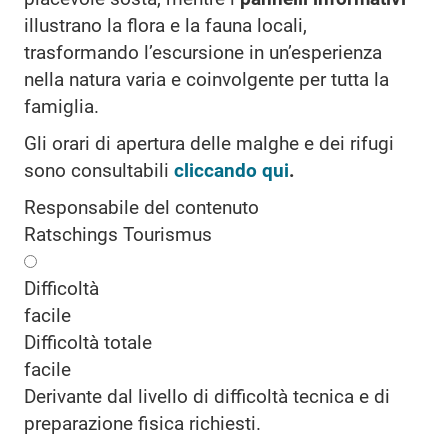
illustrano la flora e la fauna locali,
trasformando l’escursione in un’esperienza
nella natura varia e coinvolgente per tutta la
famiglia.
Gli orari di apertura delle malghe e dei rifugi
sono consultabili
cliccando qui
.
Responsabile del contenuto
Ratschings Tourismus
Difficoltà
facile
Difficoltà totale
facile
Derivante dal livello di difficoltà tecnica e di
preparazione fisica richiesti.