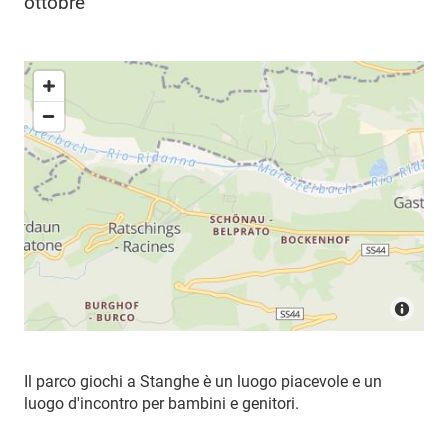
ottobre
Il parco giochi a Stanghe è un luogo piacevole e un
luogo d'incontro per bambini e genitori.