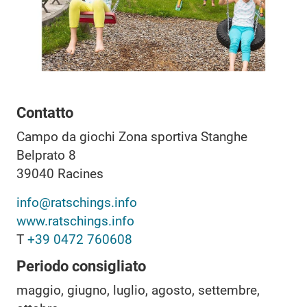
Contatto
Campo da giochi Zona sportiva Stanghe
Belprato 8
39040
Racines
info@ratschings.info
www.ratschings.info
T
+39 0472 760608
Periodo consigliato
maggio, giugno, luglio, agosto, settembre,