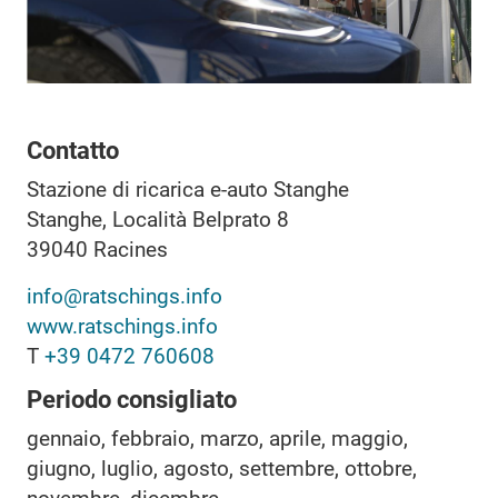
Contatto
Stazione di ricarica e-auto Stanghe
Stanghe, Località Belprato 8
39040
Racines
info@ratschings.info
www.ratschings.info
T
+39 0472 760608
Periodo consigliato
gennaio, febbraio, marzo, aprile, maggio,
giugno, luglio, agosto, settembre, ottobre,