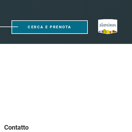
CERCA E PRENOTA
Contatto