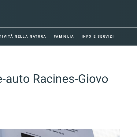
TIVITÀ NELLA NATURA
FAMIGLIA
INFO E SERVIZI
 e-auto Racines-Giovo