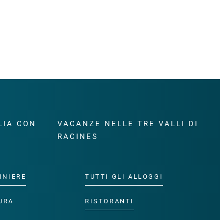
LIA CON
VACANZE NELLE TRE VALLI DI
RACINES
INIERE
TUTTI GLI ALLOGGI
URA
RISTORANTI