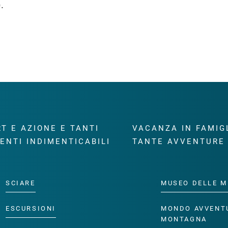
.
T E AZIONE E TANTI
VACANZA IN FAMIG
ENTI INDIMENTICABILI
TANTE AVVENTURE
SCIARE
MUSEO DELLE M
ESCURSIONI
MONDO AVVENT
MONTAGNA