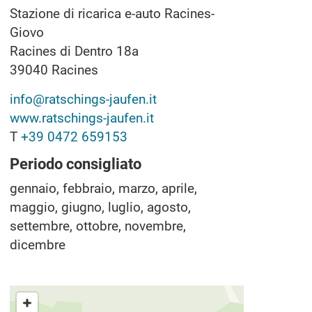
Stazione di ricarica e-auto Racines-
Giovo
Racines di Dentro 18a
39040
Racines
info@ratschings-jaufen.it
www.ratschings-jaufen.it
T
+39 0472 659153
Periodo consigliato
gennaio, febbraio, marzo, aprile,
maggio, giugno, luglio, agosto,
settembre, ottobre, novembre,
dicembre