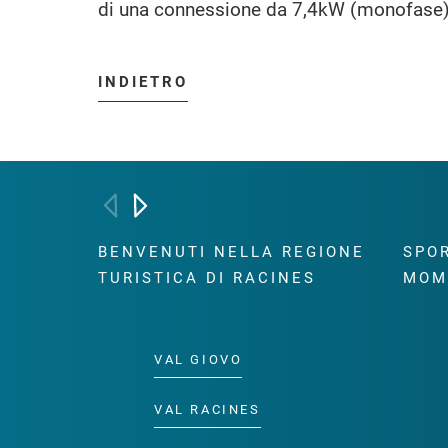
di una connessione da 7,4kW (monofase)
INDIETRO
BENVENUTI NELLA REGIONE
SPOR
TURISTICA DI RACINES
MOM
VAL GIOVO
VAL RACINES