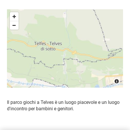
Il parco giochi a Telves è un luogo piacevole e un luogo
d'incontro per bambini e genitori.