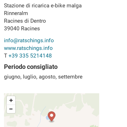
Stazione di ricarica e-bike malga
Rinneralm
Racines di Dentro
39040
Racines
info@ratschings.info
www.ratschings.info
T
+39 335 5214148
Periodo consigliato
giugno, luglio, agosto, settembre