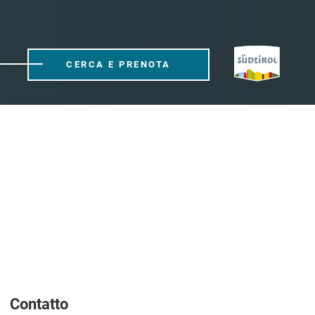
CERCA E PRENOTA
Contatto