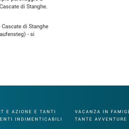
e Cascate di Stanghe.
e Cascate di Stanghe
aufensteg) - si
T E AZIONE E TANTI
VACANZA IN FAMIG
ENTI INDIMENTICABILI
TANTE AVVENTURE