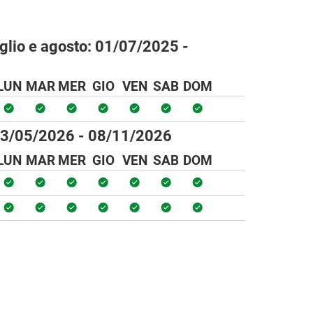
uglio e agosto:
01/07/2025 -
LUN
MAR
MER
GIO
VEN
SAB
DOM
3/05/2026 - 08/11/2026
LUN
MAR
MER
GIO
VEN
SAB
DOM