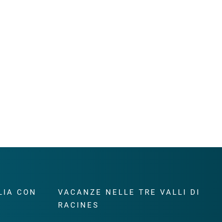
LIA CON
VACANZE NELLE TRE VALLI DI
RACINES