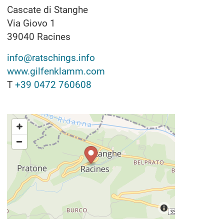
Cascate di Stanghe
Via Giovo 1
39040
Racines
info@ratschings.info
www.gilfenklamm.com
T
+39 0472 760608