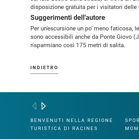
disposizione gratuita per i visitatori dell
Suggerimenti dell'autore
Per un'escursione un po' meno faticosa, l
sono accessibili anche da Ponte Giovo (J
risparmiano così 175 metri di salita.
INDIETRO
BENVENUTI NELLA REGIONE
SPOR
TURISTICA DI RACINES
MOM