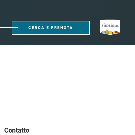
CERCA E PRENOTA
Contatto