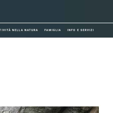
TIVITÀ NELLA NATURA
FAMIGLIA
INFO E SERVIZI