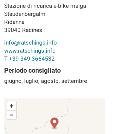
Stazione di ricarica e-bike malga
Staudenbergalm
Ridanna
39040
Racines
info@ratschings.info
www.ratschings.info
T
+39 349 3664532
Periodo consigliato
giugno, luglio, agosto, settembre