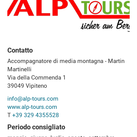
Contatto
Accompagnatore di media montagna - Martin
Martinelli
Via della Commenda 1
39049
Vipiteno
info@alp-tours.com
www.alp-tours.com
T
+39 329 4355528
Periodo consigliato