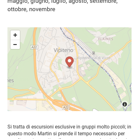
maggio, giugno, luglio, agosto, settembre,
ottobre, novembre
Si tratta di escursioni esclusive in gruppi molto piccoli; in
questo modo Martin si prende il tempo necessario per