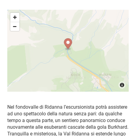
Nel fondovalle di Ridanna l’escursionista potrà assistere
ad uno spettacolo della natura senza pari: da qualche
tempo a questa parte, un sentiero panoramico conduce
nuovamente alle esuberanti cascate della gola Burkhard.
Tranquilla e misteriosa, la Val Ridanna si estende lungo