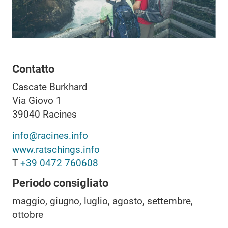
Contatto
Cascate Burkhard
Via Giovo 1
39040
Racines
info@racines.info
www.ratschings.info
T
+39 0472 760608
Periodo consigliato
maggio, giugno, luglio, agosto, settembre,
ottobre