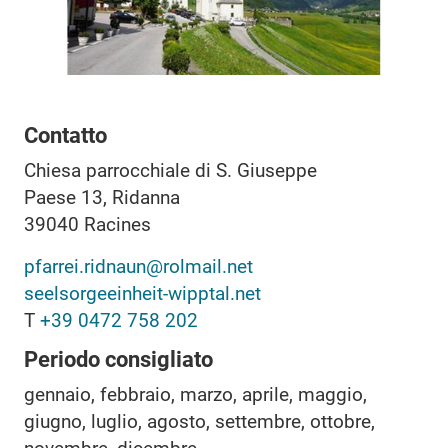
Contatto
Chiesa parrocchiale di S. Giuseppe
Paese 13, Ridanna
39040
Racines
pfarrei.ridnaun@rolmail.net
seelsorgeeinheit-wipptal.net
T
+39 0472 758 202
Periodo consigliato
gennaio, febbraio, marzo, aprile, maggio,
giugno, luglio, agosto, settembre, ottobre,