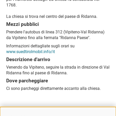
1768.
La chiesa si trova nel centro del paese di Ridanna.
Mezzi pubblici
Prendere l'autobus di linea 312 (Vipiteno-Val Ridanna)
da Vipiteno fino alla fermata "Ridanna Paese".
Informazioni dettagliate sugli orari su
www.suedtirolmobil.info/it
Descrizione d'arrivo
Venendo da Vipiteno, seguire la strada in direzione di Val
Ridanna fino al paese di Ridanna.
Dove parcheggiare
Ci sono parcheggi direttamente accanto alla chiesa.