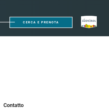
CERCA E PRENOTA
Contatto