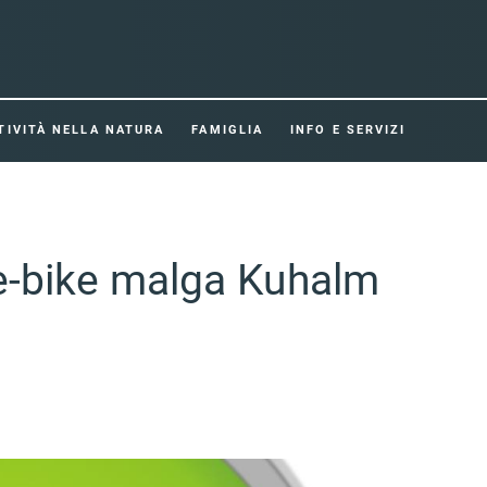
TIVITÀ NELLA NATURA
FAMIGLIA
INFO E SERVIZI
 e-bike malga Kuhalm