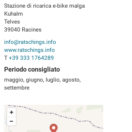
Stazione di ricarica e-bike malga
Kuhalm
Telves
39040
Racines
info@ratschings.info
www.ratschings.info
T
+39 333 1764289
Periodo consigliato
maggio, giugno, luglio, agosto,
settembre