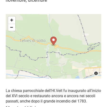
novembre, dicembre
La chiesa parrocchiale dell'Hl.
Veit fu inaugurato all'inizio
del XVI secolo e restaurato ancora e ancora nei secoli
passati, anche dopo il grande incendio del 1783.