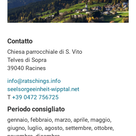
Contatto
Chiesa parrocchiale di S. Vito
Telves di Sopra
39040
Racines
info@ratschings.info
seelsorgeeinheit-wipptal.net
T
+39 0472 756725
Periodo consigliato
gennaio, febbraio, marzo, aprile, maggio,
giugno, luglio, agosto, settembre, ottobre,