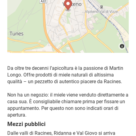
Da oltre tre decenni l’apicoltura è la passione di Martin
Longo. Offre prodotti di miele naturali di altissima
qualità – un pezzetto di autentico piacere da Racines.
Non ha un negozio: il miele viene venduto direttamente a
casa sua. È consigliabile chiamare prima per fissare un
appuntamento. Per questo non sono indicati orari di
apertura.
Mezzi pubblici
Dalle valli di Racines, Ridanna e Val Giovo si arriva