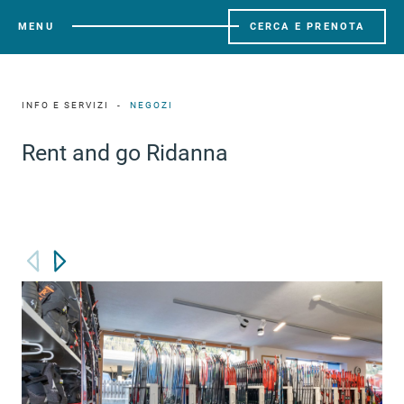
MENU
CERCA E PRENOTA
INFO E SERVIZI
NEGOZI
Rent and go Ridanna