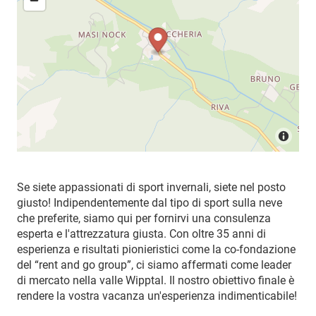
Se siete appassionati di sport invernali, siete nel posto
giusto! Indipendentemente dal tipo di sport sulla neve
che preferite, siamo qui per fornirvi una consulenza
esperta e l'attrezzatura giusta. Con oltre 35 anni di
esperienza e risultati pionieristici come la co-fondazione
del “rent and go group”, ci siamo affermati come leader
di mercato nella valle Wipptal. Il nostro obiettivo finale è
rendere la vostra vacanza un'esperienza indimenticabile!