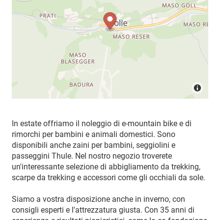
In estate offriamo il noleggio di e-mountain bike e di
rimorchi per bambini e animali domestici. Sono
disponibili anche zaini per bambini, seggiolini e
passeggini Thule. Nel nostro negozio troverete
un'interessante selezione di abbigliamento da trekking,
scarpe da trekking e accessori come gli occhiali da sole.
Siamo a vostra disposizione anche in inverno, con
consigli esperti e l'attrezzatura giusta. Con 35 anni di