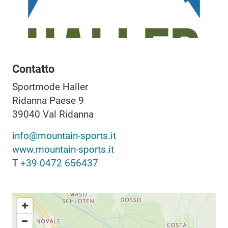
Contatto
Sportmode Haller
Ridanna Paese 9
39040
Val Ridanna
info@mountain-sports.it
www.mountain-sports.it
T
+39 0472 656437