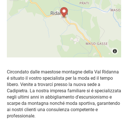
Circondato dalle maestose montagne della Val Ridanna
é situato il vostro specialista per la moda ed il tempo
libero. Venite a trovarcí presso la nuova sede a
Cadipietra. La nostra impresa familiare si é specializzata
negli ultimi anni in abbigliamento d'escursionismo e
scarpe da montagna nonché moda sportiva, garantendo
ai nostri clienti una consulenza competente e
professionale.