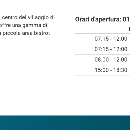
l centro del villaggio di
Orari d'apertura:
01
 offre una gamma di
na piccola area bistrot
07:15 - 12:00
07:15 - 12:00
08:00 - 12:00
15:00 - 18:30