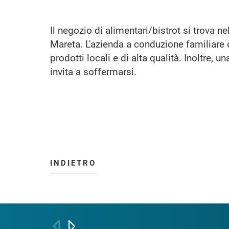
Il negozio di alimentari/bistrot si trova ne
Mareta. L'azienda a conduzione familiare
prodotti locali e di alta qualità. Inoltre, u
invita a soffermarsi.
INDIETRO