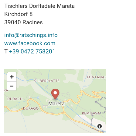
Tischlers Dorfladele Mareta
Kirchdorf 8
39040
Racines
info@ratschings.info
www.facebook.com
T
+39 0472 758201