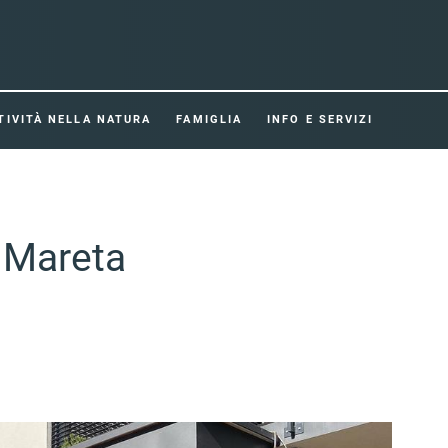
TIVITÀ NELLA NATURA
FAMIGLIA
INFO E SERVIZI
e Mareta