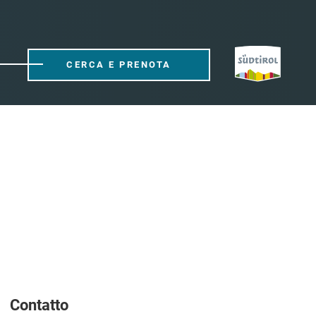
CERCA E PRENOTA
Contatto