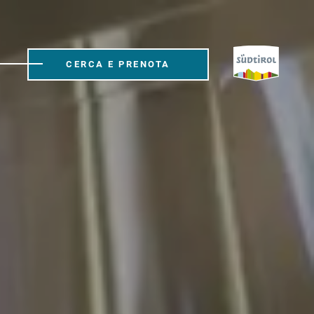
CERCA E PRENOTA