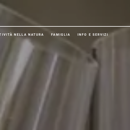
TIVITÀ NELLA NATURA
FAMIGLIA
INFO E SERVIZI