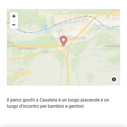
Il parco giochi a Casateia è un luogo piacevole e un
luogo d'incontro per bambini e genitori.