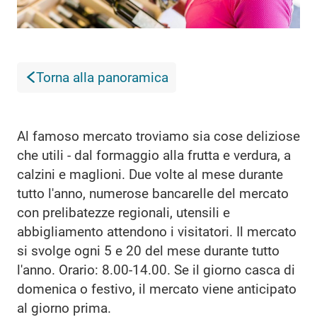
Torna alla panoramica
Al famoso mercato troviamo sia cose deliziose
che utili - dal formaggio alla frutta e verdura, a
calzini e maglioni. Due volte al mese durante
tutto l'anno, numerose bancarelle del mercato
con prelibatezze regionali, utensili e
abbigliamento attendono i visitatori. Il mercato
si svolge ogni 5 e 20 del mese durante tutto
l'anno. Orario: 8.00-14.00. Se il giorno casca di
domenica o festivo, il mercato viene anticipato
al giorno prima.