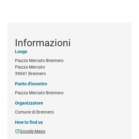
Informazioni
Luogo
Piazza Mercato Brennero
Piazza Mercato
39041 Brennero
Punto d'incontro
Piazza Mercato Brennero
Organizzatore
Comune di Brennero
How to find us
Google Maps