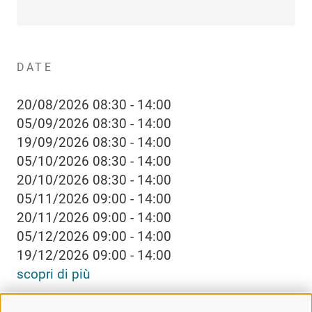
DATE
20/08/2026 08:30 - 14:00
05/09/2026 08:30 - 14:00
19/09/2026 08:30 - 14:00
05/10/2026 08:30 - 14:00
20/10/2026 08:30 - 14:00
05/11/2026 09:00 - 14:00
20/11/2026 09:00 - 14:00
05/12/2026 09:00 - 14:00
19/12/2026 09:00 - 14:00
scopri di più