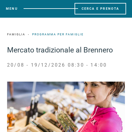
MENU
CERCA E PRENOTA
FAMIGLIA
PROGRAMMA PER FAMIGLIE
Mercato tradizionale al Brennero
20/08 - 19/12/2026 08:30 - 14:00