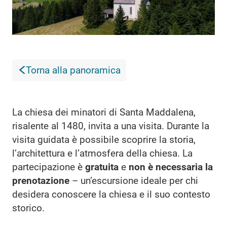
Torna alla panoramica
La chiesa dei minatori di Santa Maddalena,
risalente al 1480, invita a una visita. Durante la
visita guidata è possibile scoprire la storia,
l’architettura e l’atmosfera della chiesa. La
partecipazione è
gratuita
e
non è necessaria la
prenotazione
– un’escursione ideale per chi
desidera conoscere la chiesa e il suo contesto
storico.