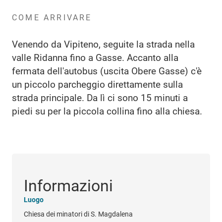
COME ARRIVARE
Venendo da Vipiteno, seguite la strada nella
valle Ridanna fino a Gasse. Accanto alla
fermata dell'autobus (uscita Obere Gasse) c'è
un piccolo parcheggio direttamente sulla
strada principale. Da lì ci sono 15 minuti a
piedi su per la piccola collina fino alla chiesa.
Informazioni
Luogo
Chiesa dei minatori di S. Magdalena