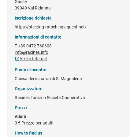
Gasse
39040 Val Ridanna
Iscrizione richiesta
https://sterzing-ratschings.guest.net/
Informazioni di contatto
T
+39 0472 760608
info@racines.info
Al sito Internet
Punto d'incontro
Chiesa dei minatori di S. Magdalena
Organizzatore
Racines Turismo Società Cooperativa
Prezzi
Adulti
0 €
Prezzo per adulti
How to find us