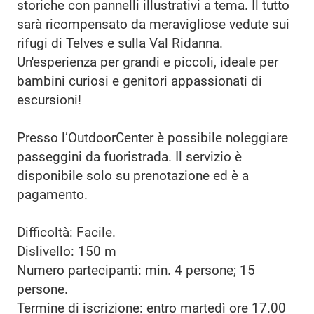
storiche con pannelli illustrativi a tema. Il tutto
sarà ricompensato da meravigliose vedute sui
rifugi di Telves e sulla Val Ridanna.
Un'esperienza per grandi e piccoli, ideale per
bambini curiosi e genitori appassionati di
escursioni!
Presso l’OutdoorCenter è possibile noleggiare
passeggini da fuoristrada. Il servizio è
disponibile solo su prenotazione ed è a
pagamento.
Difficoltà: Facile.
Dislivello: 150 m
Numero partecipanti: min. 4 persone; 15
persone.
Termine di iscrizione: entro martedì ore 17.00