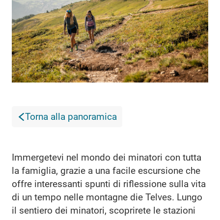
Torna alla panoramica
Immergetevi nel mondo dei minatori con tutta
la famiglia, grazie a una facile escursione che
offre interessanti spunti di riflessione sulla vita
di un tempo nelle montagne die Telves. Lungo
il sentiero dei minatori, scoprirete le stazioni