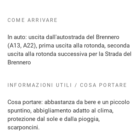
COME ARRIVARE
In auto: uscita dall'autostrada del Brennero
(A13, A22), prima uscita alla rotonda, seconda
uscita alla rotonda successiva per la Strada del
Brennero
INFORMAZIONI UTILI / COSA PORTARE
Cosa portare: abbastanza da bere e un piccolo
spuntino, abbigliamento adatto al clima,
protezione dal sole e dalla pioggia,
scarponcini.