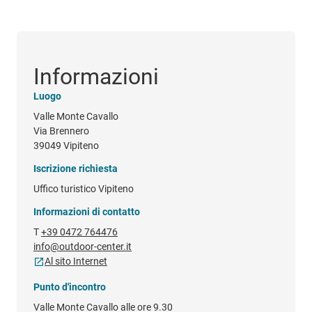
Informazioni
Luogo
Valle Monte Cavallo
Via Brennero
39049 Vipiteno
Iscrizione richiesta
Uffico turistico Vipiteno
Informazioni di contatto
T
+39 0472 764476
info@outdoor-center.it
Al sito Internet
Punto d'incontro
Valle Monte Cavallo alle ore 9.30