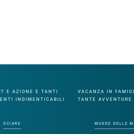
T E AZIONE E TANTI
VACANZA IN FAMIG
ENTI INDIMENTICABILI
TANTE AVVENTURE
SCIARE
MUSEO DELLE M