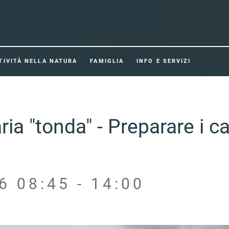
TIVITÀ NELLA NATURA
FAMIGLIA
INFO E SERVIZI
ia "tonda" - Preparare i ca
6 08:45 - 14:00