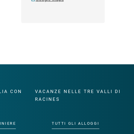
LIA CON
VACANZE NELLE TRE VALLI DI
RACINES
INIERE
TUTTI GLI ALLOGGI