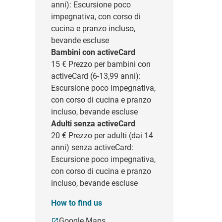
anni): Escursione poco
impegnativa, con corso di
cucina e pranzo incluso,
bevande escluse
Bambini con activeCard
15 €
Prezzo per bambini con
activeCard (6-13,99 anni):
Escursione poco impegnativa,
con corso di cucina e pranzo
incluso, bevande escluse
Adulti senza activeCard
20 €
Prezzo per adulti (dai 14
anni) senza activeCard:
Escursione poco impegnativa,
con corso di cucina e pranzo
incluso, bevande escluse
How to find us
Google Maps