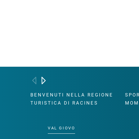
BENVENUTI NELLA REGIONE
SPOR
TURISTICA DI RACINES
MOM
VAL GIOVO