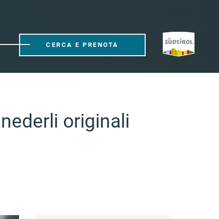
CERCA E PRENOTA
nederli originali