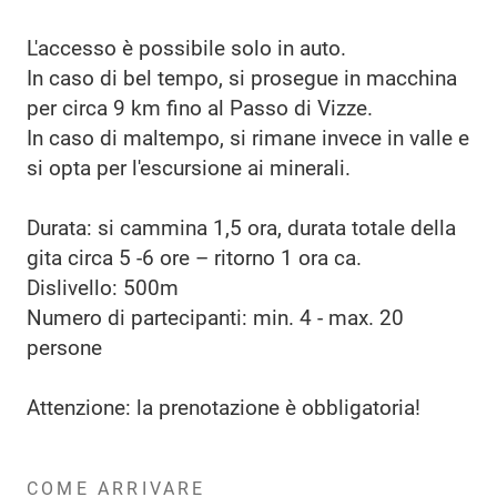
L'accesso è possibile solo in auto.
In caso di bel tempo, si prosegue in macchina
per circa 9 km fino al Passo di Vizze.
In caso di maltempo, si rimane invece in valle e
si opta per l'escursione ai minerali.
Durata: si cammina 1,5 ora, durata totale della
gita circa 5 -6 ore – ritorno 1 ora ca.
Dislivello: 500m
Numero di partecipanti: min. 4 - max. 20
persone
Attenzione: la prenotazione è obbligatoria!
COME ARRIVARE