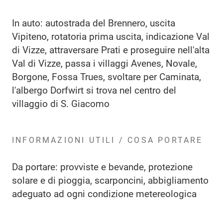
In auto: autostrada del Brennero, uscita
Vipiteno, rotatoria prima uscita, indicazione Val
di Vizze, attraversare Prati e proseguire nell'alta
Val di Vizze, passa i villaggi Avenes, Novale,
Borgone, Fossa Trues, svoltare per Caminata,
l'albergo Dorfwirt si trova nel centro del
villaggio di S. Giacomo
INFORMAZIONI UTILI / COSA PORTARE
Da portare: provviste e bevande, protezione
solare e di pioggia, scarponcini, abbigliamento
adeguato ad ogni condizione metereologica