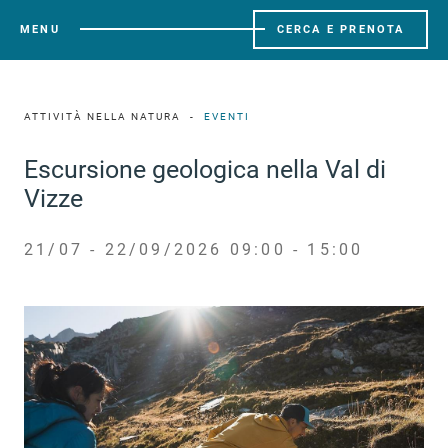
MENU
CERCA E PRENOTA
ATTIVITÀ NELLA NATURA
EVENTI
Escursione geologica nella Val di
Vizze
21/07 - 22/09/2026 09:00 - 15:00