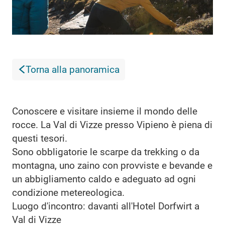
Torna alla panoramica
Conoscere e visitare insieme il mondo delle
rocce. La Val di Vizze presso Vipieno è piena di
questi tesori.
Sono obbligatorie le scarpe da trekking o da
montagna, uno zaino con provviste e bevande e
un abbigliamento caldo e adeguato ad ogni
condizione metereologica.
Luogo d'incontro: davanti all'Hotel Dorfwirt a
Val di Vizze