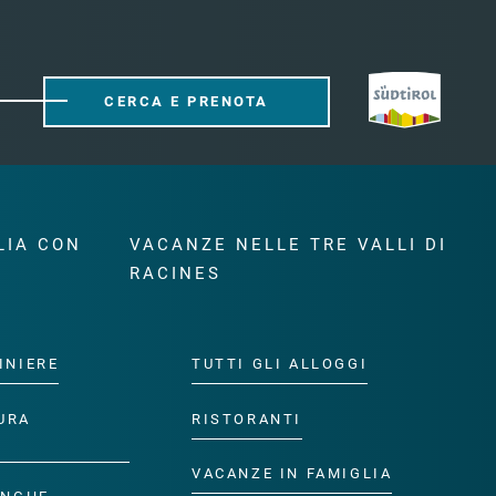
CERCA E PRENOTA
LIA CON
VACANZE NELLE TRE VALLI DI
RACINES
INIERE
TUTTI GLI ALLOGGI
URA
RISTORANTI
VACANZE IN FAMIGLIA