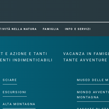
TIVITÀ NELLA NATURA
FAMIGLIA
INFO E SERVIZI
T E AZIONE E TANTI
VACANZA IN FAMIG
ENTI INDIMENTICABILI
TANTE AVVENTURE
SCIARE
MUSEO DELLE M
ESCURSIONI
MONDO AVVENT
MONTAGNA
ALTA MONTAGNA