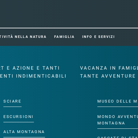
TIVITÀ NELLA NATURA
FAMIGLIA
INFO E SERVIZI
T E AZIONE E TANTI
VACANZA IN FAMIG
ENTI INDIMENTICABILI
TANTE AVVENTURE
SCIARE
MUSEO DELLE M
ESCURSIONI
MONDO AVVENT
MONTAGNA
ALTA MONTAGNA