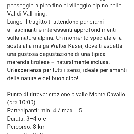
paesaggio alpino fino al villaggio alpino nella
Val di Vallming.
Lungo il tragitto ti attendono panorami
affascinanti e interessanti approfondimenti
sulla natura alpina. Un momento speciale è la
sosta alla malga Walter Kaser, dove ti aspetta
una gustosa degustazione di una tipica
merenda tirolese – naturalmente inclusa.
Un’esperienza per tutti i sensi, ideale per amanti
della natura e del buon cibo!
Punto di ritrovo: stazione a valle Monte Cavallo
(ore 10:00)
Partecipanti: min. 4 / max. 15
Durata: 3–4 ore
Percorso: 8 km