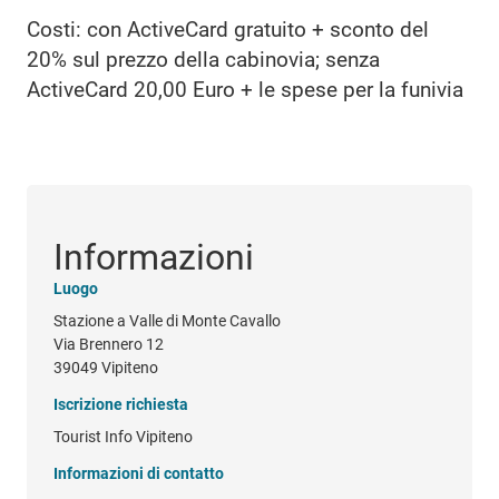
Costi: con ActiveCard gratuito + sconto del
20% sul prezzo della cabinovia; senza
ActiveCard 20,00 Euro + le spese per la funivia
Informazioni
Luogo
Stazione a Valle di Monte Cavallo
Via Brennero 12
39049 Vipiteno
Iscrizione richiesta
Tourist Info Vipiteno
Informazioni di contatto