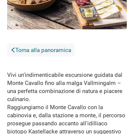
Torna alla panoramica
Vivi un’indimenticabile escursione guidata dal
Monte Cavallo fino alla malga Vallmingalm –
una perfetta combinazione di natura e piacere
culinario.
Raggiungiamo il Monte Cavallo con la
cabinovia e, dalla stazione a monte, il percorso
prosegue passando accanto all’idilliaco
biotopo Kastellacke attraverso un suggestivo