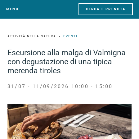
MENU
CERCA E PRENOTA
ATTIVITÀ NELLA NATURA
EVENTI
Escursione alla malga di Valmigna
con degustazione di una tipica
merenda tiroles
31/07 - 11/09/2026 10:00 - 15:00