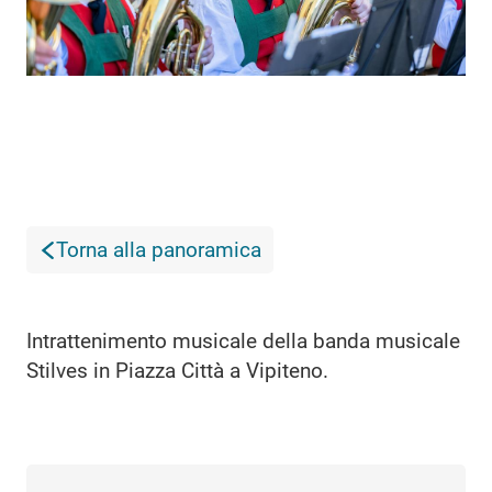
Torna alla panoramica
Intrattenimento musicale della banda musicale
Stilves in Piazza Città a Vipiteno.