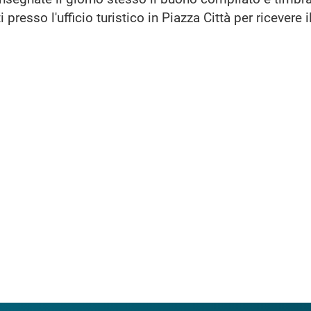
 presso l'ufficio turistico in Piazza Città per ricevere i