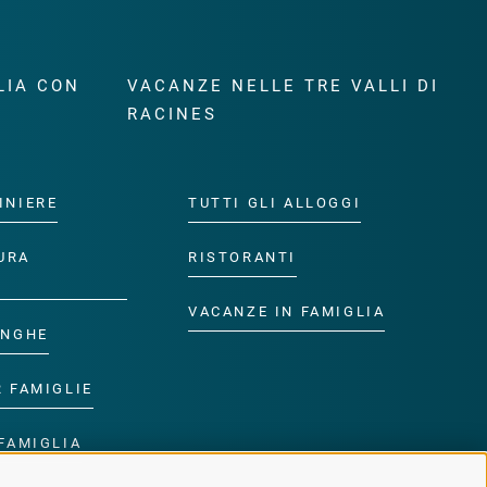
LIA CON
VACANZE NELLE TRE VALLI DI
RACINES
INIERE
TUTTI GLI ALLOGGI
URA
RISTORANTI
VACANZE IN FAMIGLIA
ANGHE
R FAMIGLIE
FAMIGLIA