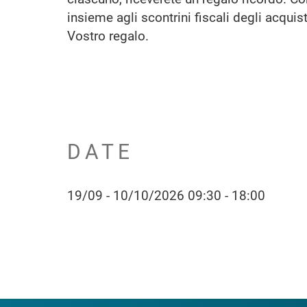
insieme agli scontrini fiscali degli acquisti
Vostro regalo.
DATE
19/09 - 10/10/2026 09:30 - 18:00