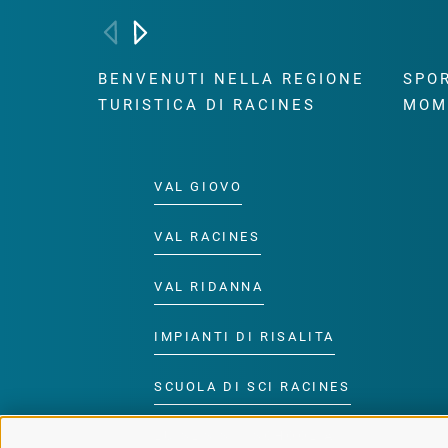
BENVENUTI NELLA REGIONE
SPOR
TURISTICA DI RACINES
MOM
VAL GIOVO
VAL RACINES
VAL RIDANNA
IMPIANTI DI RISALITA
SCUOLA DI SCI RACINES
LUISL'S SKI SCHOOL A