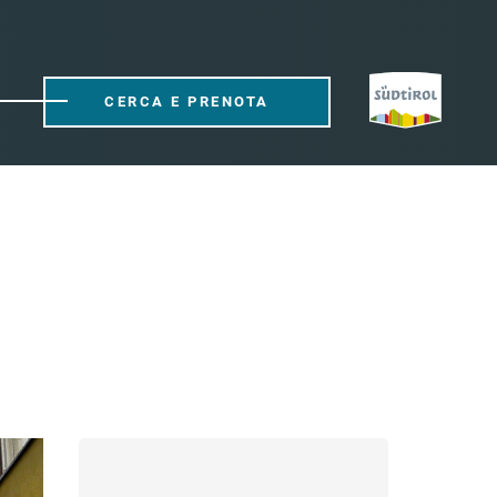
CERCA E PRENOTA