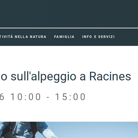
TIVITÀ NELLA NATURA
FAMIGLIA
INFO E SERVIZI
to sull'alpeggio a Racines
6 10:00 - 15:00