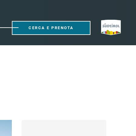
CERCA E PRENOTA