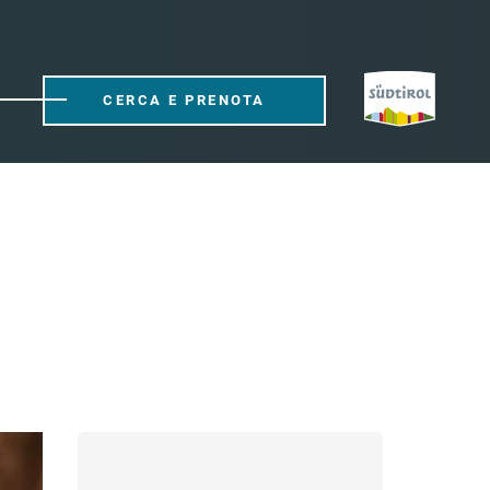
CERCA E PRENOTA