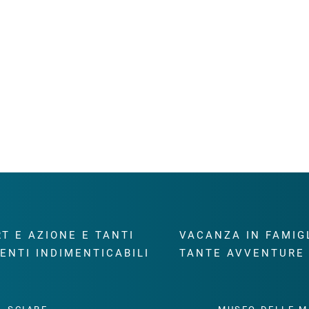
T E AZIONE E TANTI
VACANZA IN FAMIG
ENTI INDIMENTICABILI
TANTE AVVENTURE