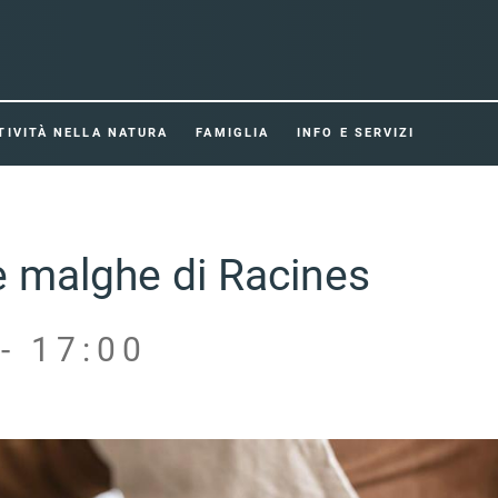
TIVITÀ NELLA NATURA
FAMIGLIA
INFO E SERVIZI
e malghe di Racines
- 17:00