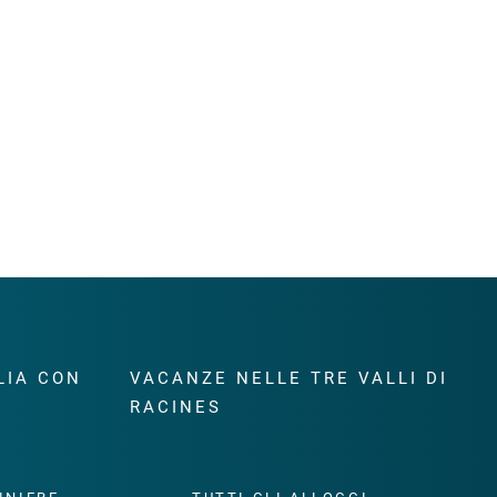
LIA CON
VACANZE NELLE TRE VALLI DI
RACINES