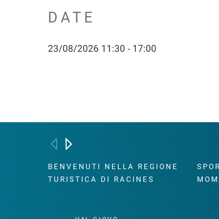
DATE
23/08/2026 11:30 - 17:00
BENVENUTI NELLA REGIONE
SPOR
TURISTICA DI RACINES
MOM