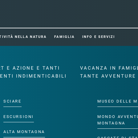
TIVITÀ NELLA NATURA
FAMIGLIA
INFO E SERVIZI
T E AZIONE E TANTI
VACANZA IN FAMIG
ENTI INDIMENTICABILI
TANTE AVVENTURE
SCIARE
MUSEO DELLE M
ESCURSIONI
MONDO AVVENT
MONTAGNA
ALTA MONTAGNA