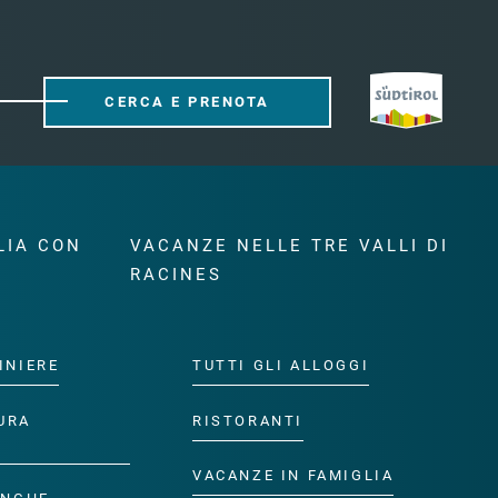
CERCA E PRENOTA
LIA CON
VACANZE NELLE TRE VALLI DI
RACINES
INIERE
TUTTI GLI ALLOGGI
URA
RISTORANTI
VACANZE IN FAMIGLIA