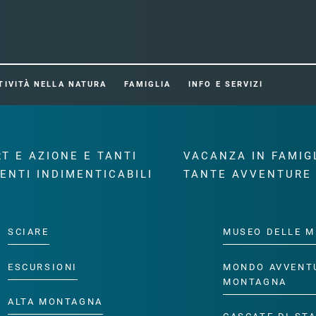
TIVITÀ NELLA NATURA
FAMIGLIA
INFO E SERVIZI
T E AZIONE E TANTI
VACANZA IN FAMIG
ENTI INDIMENTICABILI
TANTE AVVENTURE
SCIARE
MUSEO DELLE M
ESCURSIONI
MONDO AVVENT
MONTAGNA
ALTA MONTAGNA