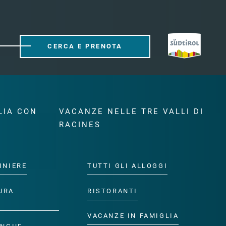
CERCA E PRENOTA
LIA CON
VACANZE NELLE TRE VALLI DI
RACINES
INIERE
TUTTI GLI ALLOGGI
URA
RISTORANTI
VACANZE IN FAMIGLIA