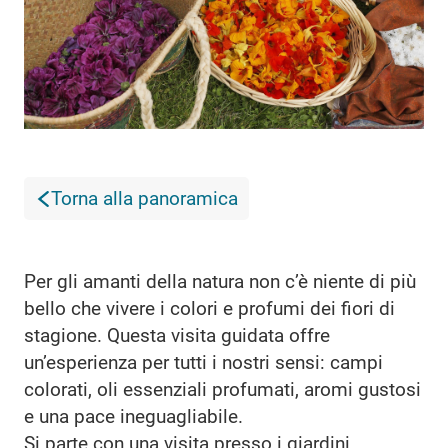
Torna alla panoramica
Per gli amanti della natura non c’è niente di più
bello che vivere i colori e profumi dei fiori di
stagione. Questa visita guidata offre
un’esperienza per tutti i nostri sensi: campi
colorati, oli essenziali profumati, aromi gustosi
e una pace ineguagliabile.
Si parte con una visita presso i giardini