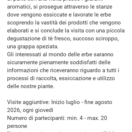
aromatici, si prosegue attraverso le stanze
dove vengono essiccate e lavorate le erbe
scoprendo la vastità dei prodotti che vengono
elaborati e si conclude la visita con una piccola
degustazione di tè fresco, succoso sciroppo,
una grappa speziata.
Gli interessati al mondo delle erbe saranno
sicuramente pienamente soddisfatti delle
informazioni che riceveranno riguardo a tutti i
processi di raccolta, essiccazione e utilizzo
delle nostre piante.
Visite aggiuntive: Inizio luglio - fine agosto
2026, ogni giovedì
Numero di partecipanti: min. 4 - max. 20
persone