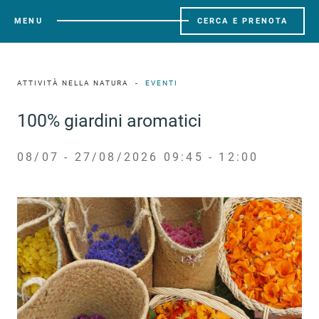
MENU
CERCA E PRENOTA
ATTIVITÀ NELLA NATURA
EVENTI
100% giardini aromatici
08/07 - 27/08/2026 09:45 - 12:00