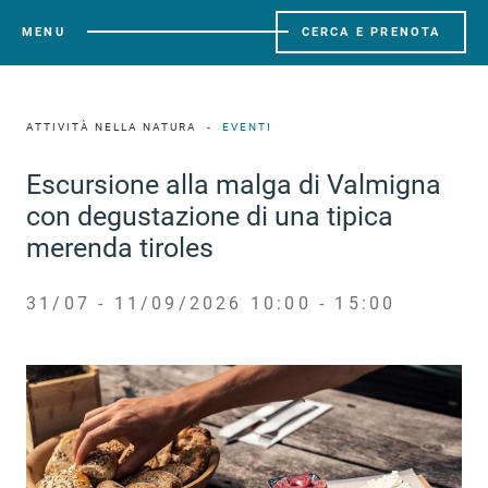
MENU
CERCA E PRENOTA
ATTIVITÀ NELLA NATURA
EVENTI
Escursione alla malga di Valmigna
con degustazione di una tipica
merenda tiroles
31/07 - 11/09/2026 10:00 - 15:00