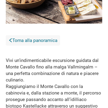
Torna alla panoramica
Vivi un’indimenticabile escursione guidata dal
Monte Cavallo fino alla malga Vallmingalm –
una perfetta combinazione di natura e piacere
culinario.
Raggiungiamo il Monte Cavallo con la
cabinovia e, dalla stazione a monte, il percorso
prosegue passando accanto all’idilliaco
biotopo Kastellacke attraverso un suggestivo