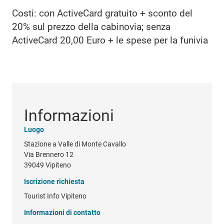
Costi: con ActiveCard gratuito + sconto del
20% sul prezzo della cabinovia; senza
ActiveCard 20,00 Euro + le spese per la funivia
Informazioni
Luogo
Stazione a Valle di Monte Cavallo
Via Brennero 12
39049 Vipiteno
Iscrizione richiesta
Tourist Info Vipiteno
Informazioni di contatto