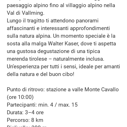
paesaggio alpino fino al villaggio alpino nella
Val di Vallming.
Lungo il tragitto ti attendono panorami
affascinanti e interessanti approfondimenti
sulla natura alpina. Un momento speciale è la
sosta alla malga Walter Kaser, dove ti aspetta
una gustosa degustazione di una tipica
merenda tirolese – naturalmente inclusa.
Un’esperienza per tutti i sensi, ideale per amanti
della natura e del buon cibo!
Punto di ritrovo: stazione a valle Monte Cavallo
(ore 10:00)
Partecipanti: min. 4 / max. 15
Durata: 3–4 ore
Percorso: 8 km