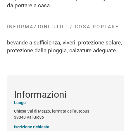
da portare a casa.
INFORMAZIONI UTILI / COSA PORTARE
bevande a sufficienza, viveri, protezione solare,
protezione dalla pioggia, calzature adeguate
Informazioni
Luogo
Chiesa Val di Mezzo, fermata dell'autobus
39040 Val Giovo
Iscrizione richiesta