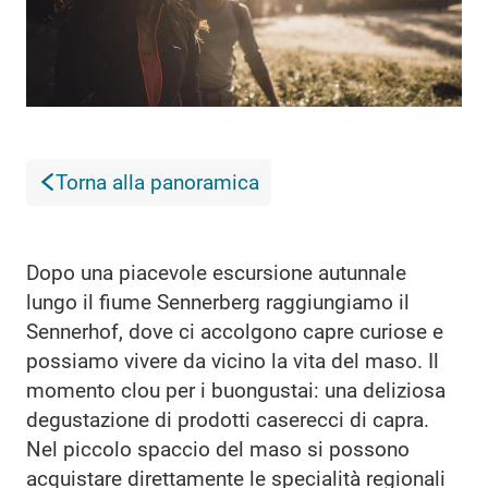
Torna alla panoramica
Dopo una piacevole escursione autunnale
lungo il fiume Sennerberg raggiungiamo il
Sennerhof, dove ci accolgono capre curiose e
possiamo vivere da vicino la vita del maso. Il
momento clou per i buongustai: una deliziosa
degustazione di prodotti caserecci di capra.
Nel piccolo spaccio del maso si possono
acquistare direttamente le specialità regionali