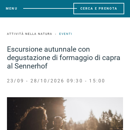
MENU
CERCA E PRENOTA
ATTIVITÀ NELLA NATURA
EVENTI
Escursione autunnale con
degustazione di formaggio di capra
al Sennerhof
23/09 - 28/10/2026 09:30 - 15:00