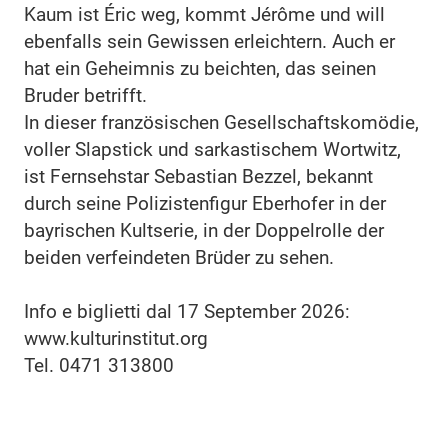
Kaum ist Éric weg, kommt Jérôme und will
ebenfalls sein Gewissen erleichtern. Auch er
hat ein Geheimnis zu beichten, das seinen
Bruder betrifft.
In dieser französischen Gesellschaftskomödie,
voller Slapstick und sarkastischem Wortwitz,
ist Fernsehstar Sebastian Bezzel, bekannt
durch seine Polizistenfigur Eberhofer in der
bayrischen Kultserie, in der Doppelrolle der
beiden verfeindeten Brüder zu sehen.
Info e biglietti dal 17 September 2026:
www.kulturinstitut.org
Tel. 0471 313800