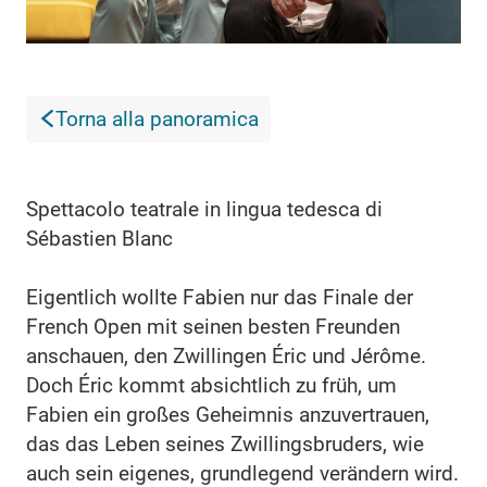
Torna alla panoramica
Spettacolo teatrale in lingua tedesca di
Sébastien Blanc
Eigentlich wollte Fabien nur das Finale der
French Open mit seinen besten Freunden
anschauen, den Zwillingen Éric und Jérôme.
Doch Éric kommt absichtlich zu früh, um
Fabien ein großes Geheimnis anzuvertrauen,
das das Leben seines Zwillingsbruders, wie
auch sein eigenes, grundlegend verändern wird.