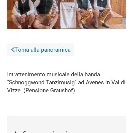
Torna alla panoramica
Intrattenimento musicale della banda
"Schnoggwond Tanzlmusig" ad Avenes in Val di
Vizze. (Pensione Graushof)