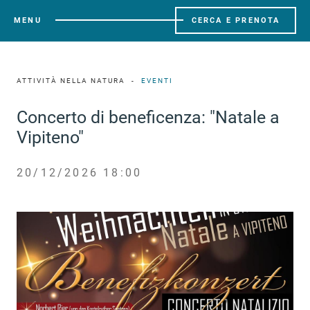
MENU
CERCA E PRENOTA
ATTIVITÀ NELLA NATURA
EVENTI
Concerto di beneficenza: "Natale a
Vipiteno"
20/12/2026 18:00