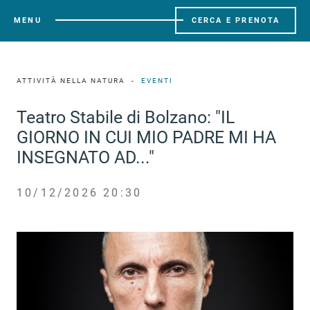
MENU
CERCA E PRENOTA
ATTIVITÀ NELLA NATURA
EVENTI
Teatro Stabile di Bolzano: "IL
GIORNO IN CUI MIO PADRE MI HA
INSEGNATO AD..."
10/12/2026 20:30