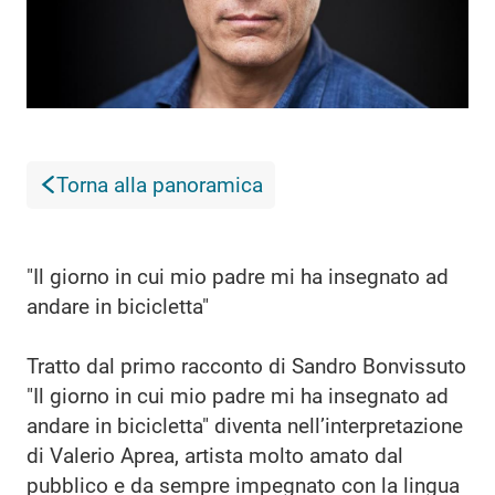
Torna alla panoramica
"Il giorno in cui mio padre mi ha insegnato ad
andare in bicicletta"
Tratto dal primo racconto di Sandro Bonvissuto
"Il giorno in cui mio padre mi ha insegnato ad
andare in bicicletta" diventa nell’interpretazione
di Valerio Aprea, artista molto amato dal
pubblico e da sempre impegnato con la lingua