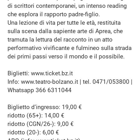
di scrittori contemporanei, un intenso reading
che esplora il rapporto padre-figlio.
Una lezione di vita per tutte le età, restituita
sulla scena dalla sapiente arte di Aprea, che
tramuta la lettura del racconto in un atto
performativo vivificante e fulmineo sulla strada
dei primi passi verso il mondo e il possibile.
Biglietti: www.ticket.bz.it
Info: www.teatro-bolzano.it | tel. 0471/053800 |
Whatsapp 366 6311044
Biglietto d’ingresso: 19,00 €
ridotto (65+): 14,00 €
ridotto (CGN/26-): 9,00 €
ridotto (20-): 6,00 €