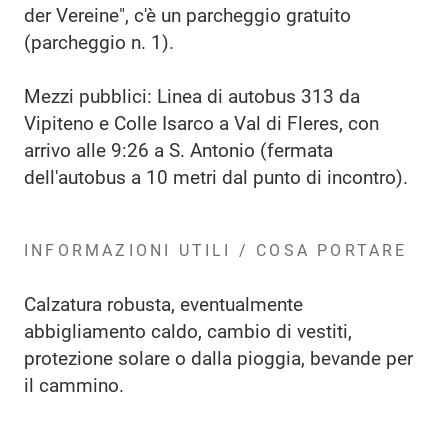
der Vereine", c'è un parcheggio gratuito
(parcheggio n. 1).
Mezzi pubblici: Linea di autobus 313 da
Vipiteno e Colle Isarco a Val di Fleres, con
arrivo alle 9:26 a S. Antonio (fermata
dell'autobus a 10 metri dal punto di incontro).
INFORMAZIONI UTILI / COSA PORTARE
Calzatura robusta, eventualmente
abbigliamento caldo, cambio di vestiti,
protezione solare o dalla pioggia, bevande per
il cammino.