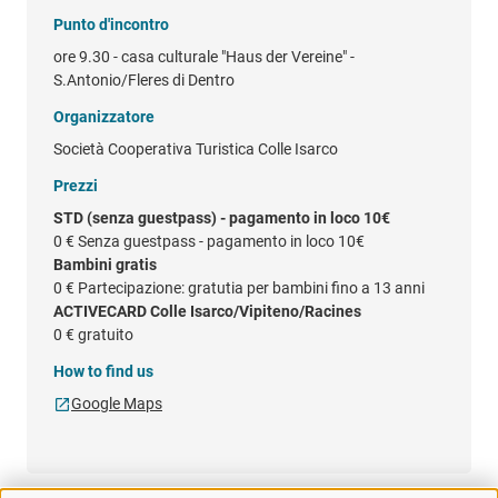
Punto d'incontro
ore 9.30 - casa culturale "Haus der Vereine" -
S.Antonio/Fleres di Dentro
Organizzatore
Società Cooperativa Turistica Colle Isarco
Prezzi
STD (senza guestpass) - pagamento in loco 10€
0 €
Senza guestpass - pagamento in loco 10€
Bambini gratis
0 €
Partecipazione: gratutia per bambini fino a 13 anni
ACTIVECARD Colle Isarco/Vipiteno/Racines
0 €
gratuito
How to find us
Google Maps