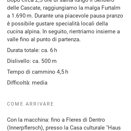
delle Cascate, raggiungiamo la malga Furtalm
a 1.690 m. Durante una piacevole pausa pranzo
è possibile gustare specialità locali della
cucina alpina. In seguito, rientriamo insieme a
valle fino al punto di partenza.
Durata totale: ca. 6 h
Dislivello: ca. 500 m
Tempo di cammino 4,5 h
Difficoltà: media
COME ARRIVARE
Con la macchina: fino a Fleres di Dentro
(Innerpflersch), presso la Casa culturale "Haus