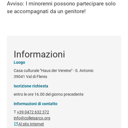
Avviso: I minorenni possono partecipare solo
se accompagnati da un genitore!
Informazioni
Luogo
Casa culturale "Haus der Vereine" - S. Antonio
39041 Val di Fleres
Iscrizione richiesta
entro le ore 16.00 del giorno precedente
Informazioni di contatto
T
+39 0472 632 372
info@colleisarco.org
Al sito Internet